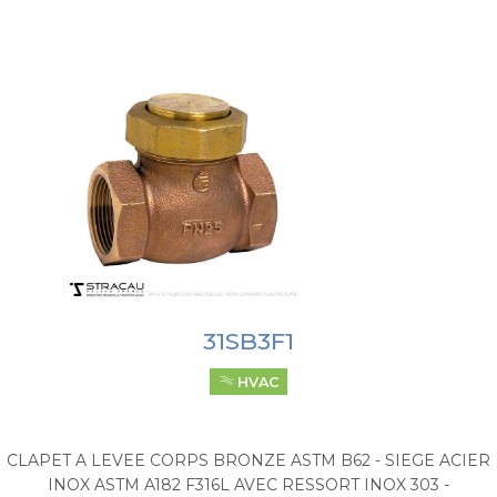
31SB3F1
HVAC
CLAPET A LEVEE CORPS BRONZE ASTM B62 - SIEGE ACIER
INOX ASTM A182 F316L AVEC RESSORT INOX 303 -