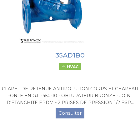
35AD1B0
HVAC
CLAPET DE RETENUE ANTIPOLUTION CORPS ET CHAPEAU
FONTE EN GJL-450-10 - OBTURATEUR BRONZE - JOINT
D'ETANCHITE EPDM - 2 PRISES DE PRESSION 1/2 BSP...
Consulter