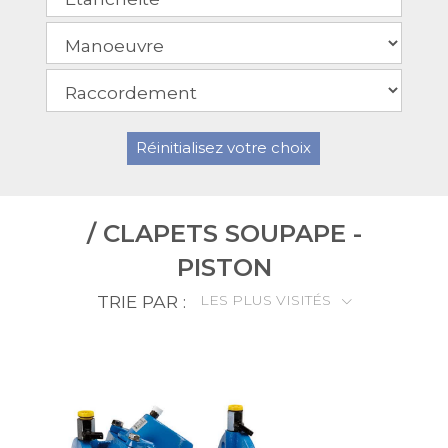
Réinitialisez votre choix
/ CLAPETS SOUPAPE -
PISTON
TRIE PAR :
LES PLUS VISITÉS