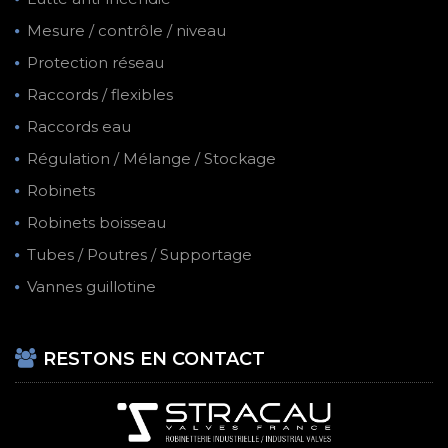
Mesure / contrôle / niveau
Protection réseau
Raccords / flexibles
Raccords eau
Régulation / Mélange / Stockage
Robinets
Robinets boisseau
Tubes / Poutres / Supportage
Vannes guillotine
RESTONS EN CONTACT