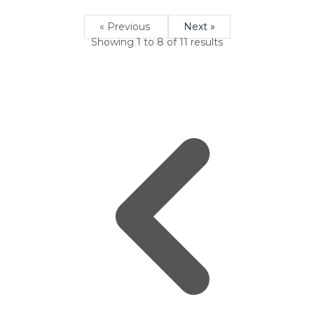
« Previous
Next »
Showing
1
to
8
of
11
results