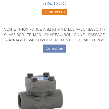
31SJDJ1C
INDUSTRIE
CLAPET INOX FORGE A182 F316 A BILLE AVEC RESSORT -
CLASS 800 - TRIM 10 - CHAPEAU BOULONNE - PASSAGE
STANDARD - RACCORDEMENT FEMELLE FEMELLE NPT
Consulter