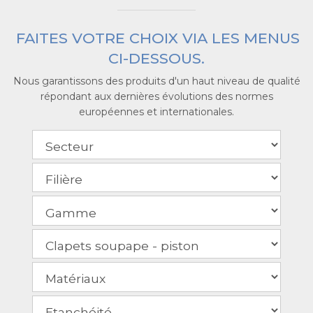
FAITES VOTRE CHOIX VIA LES MENUS
CI-DESSOUS.
Nous garantissons des produits d'un haut niveau de qualité
répondant aux dernières évolutions des normes
européennes et internationales.