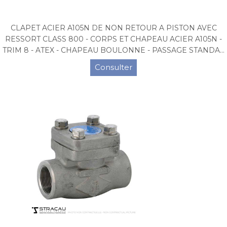
CLAPET ACIER A105N DE NON RETOUR A PISTON AVEC
RESSORT CLASS 800 - CORPS ET CHAPEAU ACIER A105N -
TRIM 8 - ATEX - CHAPEAU BOULONNE - PASSAGE STANDA...
Consulter