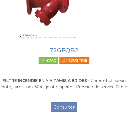
72GFQB2
HVAC
INDUSTRIE
FILTRE INCENDIE EN Y A TAMIS A BRIDES
- Corps et chapeau
fonte, tamis inox 304 - joint graphite - Pression de service 12 bar.
...
Consulter