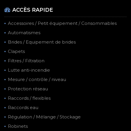
ACCÈS RAPIDE
Accessoires / Petit équipement / Consommables
Automatismes
Brides / Equipement de brides
Clapets
Filtres / Filtration
Lutte anti-incendie
Mesure / contrôle / niveau
Protection réseau
Raccords / flexibles
Raccords eau
Régulation / Mélange / Stockage
Robinets