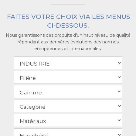
FAITES VOTRE CHOIX VIA LES MENUS
CI-DESSOUS.
Nous garantissons des produits d'un haut niveau de qualité
répondant aux dernières évolutions des normes
européennes et internationales.