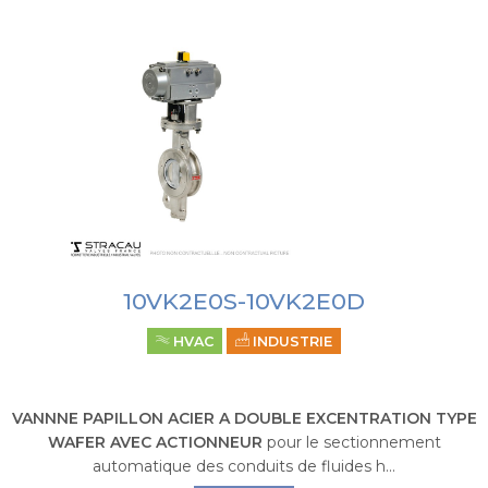
10VK2E0S-10VK2E0D
HVAC
INDUSTRIE
VANNNE PAPILLON ACIER A DOUBLE EXCENTRATION TYPE
WAFER AVEC ACTIONNEUR
pour le sectionnement
automatique des conduits de fluides h...