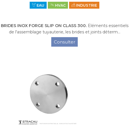
EAU
HVAC
INDUSTRIE
BRIDES INOX FORGE SLIP ON CLASS 300.
Eléments essentiels
de l'assemblage tuyauterie, les brides et joints déterm...
Consulter