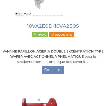
10VA2E0D-10VA2E0S
HVAC
INDUSTRIE
VANNNE PAPILLON ACIER A DOUBLE EXCENTRATION TYPE
WAFER AVEC ACTIONNEUR PNEUMATIQUE
pour le
sectionnement automatique des conduits...
Consulter