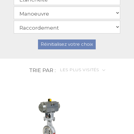
Réinitialisez votre choix
TRIE PAR :
LES PLUS VISITÉS