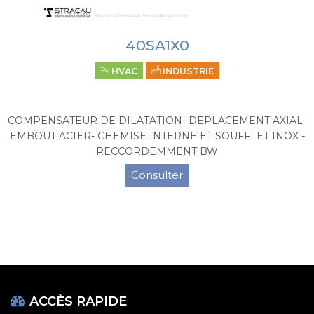
40SA1X0
HVAC
INDUSTRIE
COMPENSATEUR DE DILATATION- DEPLACEMENT AXIAL-
EMBOUT ACIER- CHEMISE INTERNE ET SOUFFLET INOX -
RECCORDEMMENT BW
Consulter
ACCÈS RAPIDE