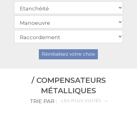
Réinitialisez votre choix
/ COMPENSATEURS
MÉTALLIQUES
TRIE PAR :
LES PLUS VISITÉS