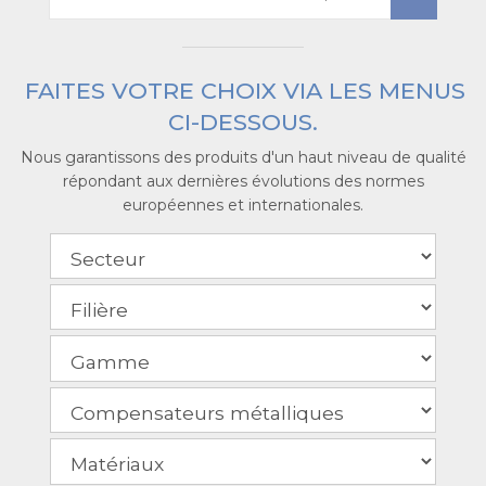
FAITES VOTRE CHOIX VIA LES MENUS
CI-DESSOUS.
Nous garantissons des produits d'un haut niveau de qualité
répondant aux dernières évolutions des normes
européennes et internationales.