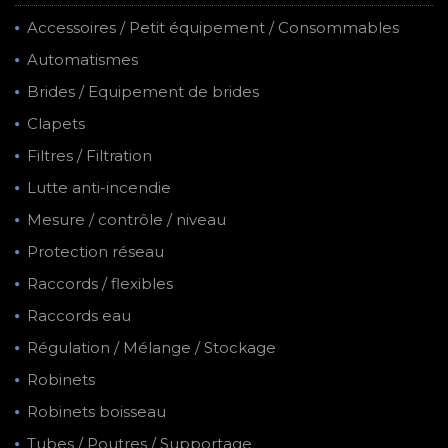
Accessoires / Petit équipement / Consommables
Automatismes
Brides / Equipement de brides
Clapets
Filtres / Filtration
Lutte anti-incendie
Mesure / contrôle / niveau
Protection réseau
Raccords / flexibles
Raccords eau
Régulation / Mélange / Stockage
Robinets
Robinets boisseau
Tubes / Poutres / Supportage