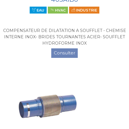
EAU
HVAC
INDUSTRIE
COMPENSATEUR DE DILATATION A SOUFFLET - CHEMISE
INTERNE INOX- BRIDES TOURNANTES ACIER- SOUFFLET
HYDROFORME INOX
Consulter