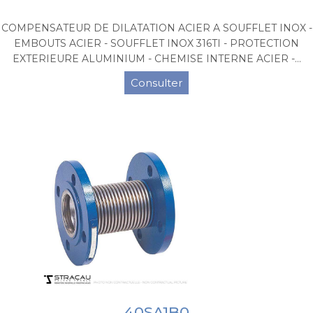
COMPENSATEUR DE DILATATION ACIER A SOUFFLET INOX -
EMBOUTS ACIER - SOUFFLET INOX 316TI - PROTECTION
EXTERIEURE ALUMINIUM - CHEMISE INTERNE ACIER -...
Consulter
40SA1B0