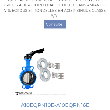
BRIDES ACIER - JOINT QUALITE OLITEC SANS AMIANTE -
VIS, ECROUS ET RONDELLES EN ACIER ZINGUE CLASSE
8/8...
Consulter
A10EQPN10E-A10EQPN16E