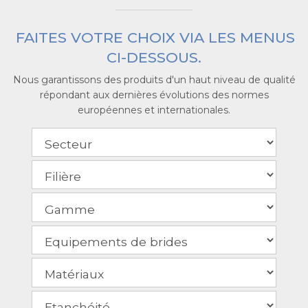
FAITES VOTRE CHOIX VIA LES MENUS
CI-DESSOUS.
Nous garantissons des produits d'un haut niveau de qualité
répondant aux dernières évolutions des normes
européennes et internationales.