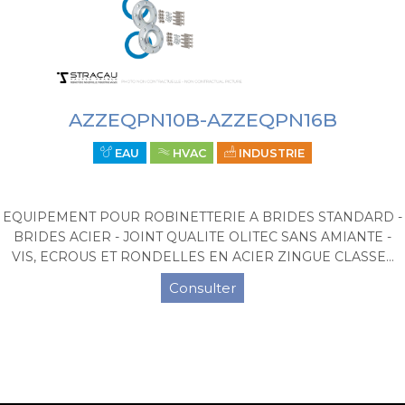
AZZEQPN10B-AZZEQPN16B
EAU
HVAC
INDUSTRIE
EQUIPEMENT POUR ROBINETTERIE A BRIDES STANDARD -
BRIDES ACIER - JOINT QUALITE OLITEC SANS AMIANTE -
VIS, ECROUS ET RONDELLES EN ACIER ZINGUE CLASSE...
Consulter