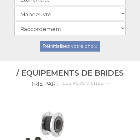
Réinitialisez votre choix
/ EQUIPEMENTS DE BRIDES
TRIE PAR :
LES PLUS VISITÉS