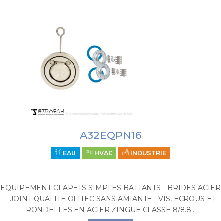
A32EQPN16
EAU
HVAC
INDUSTRIE
EQUIPEMENT CLAPETS SIMPLES BATTANTS - BRIDES ACIER
- JOINT QUALITE OLITEC SANS AMIANTE - VIS, ECROUS ET
RONDELLES EN ACIER ZINGUE CLASSE 8/8.8...