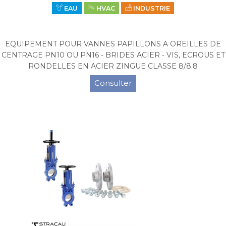
EAU
HVAC
INDUSTRIE
EQUIPEMENT POUR VANNES PAPILLONS A OREILLES DE
CENTRAGE PN10 OU PN16 - BRIDES ACIER - VIS, ECROUS ET
RONDELLES EN ACIER ZINGUE CLASSE 8/8.8
Consulter