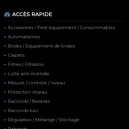
ACCÈS RAPIDE
Accessoires / Petit équipement / Consommables
Automatismes
Brides / Equipement de brides
Clapets
Filtres / Filtration
Lutte anti-incendie
Mesure / contrôle / niveau
Protection réseau
Raccords / flexibles
Raccords eau
Régulation / Mélange / Stockage
Robinets