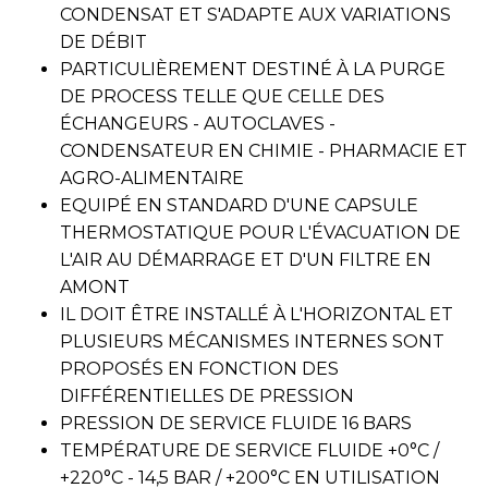
CONDENSAT ET S'ADAPTE AUX VARIATIONS
DE DÉBIT
PARTICULIÈREMENT DESTINÉ À LA PURGE
DE PROCESS TELLE QUE CELLE DES
ÉCHANGEURS - AUTOCLAVES -
CONDENSATEUR EN CHIMIE - PHARMACIE ET
AGRO-ALIMENTAIRE
EQUIPÉ EN STANDARD D'UNE CAPSULE
THERMOSTATIQUE POUR L'ÉVACUATION DE
L'AIR AU DÉMARRAGE ET D'UN FILTRE EN
AMONT
IL DOIT ÊTRE INSTALLÉ À L'HORIZONTAL ET
PLUSIEURS MÉCANISMES INTERNES SONT
PROPOSÉS EN FONCTION DES
DIFFÉRENTIELLES DE PRESSION
PRESSION DE SERVICE FLUIDE 16 BARS
TEMPÉRATURE DE SERVICE FLUIDE +0°C /
+220°C - 14,5 BAR / +200°C EN UTILISATION