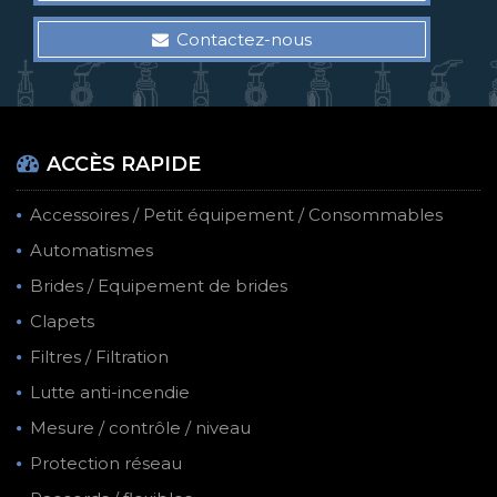
Contactez-nous
ACCÈS RAPIDE
Accessoires / Petit équipement / Consommables
Automatismes
Brides / Equipement de brides
Clapets
Filtres / Filtration
Lutte anti-incendie
Mesure / contrôle / niveau
Protection réseau