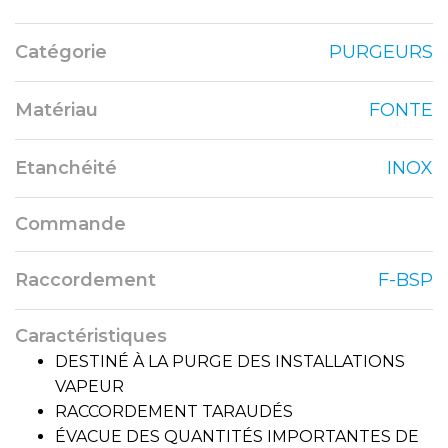
Catégorie
PURGEURS
Matériau
FONTE
Etanchéité
INOX
Commande
Raccordement
F-BSP
Caractéristiques
DESTINÉ À LA PURGE DES INSTALLATIONS
VAPEUR
RACCORDEMENT TARAUDÉS
ÉVACUE DES QUANTITÉS IMPORTANTES DE