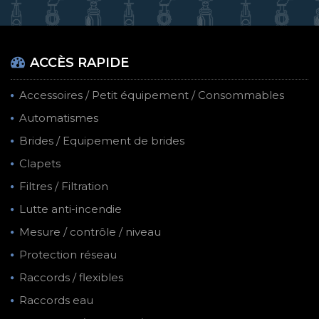
ACCÈS RAPIDE
Accessoires / Petit équipement / Consommables
Automatismes
Brides / Equipement de brides
Clapets
Filtres / Filtration
Lutte anti-incendie
Mesure / contrôle / niveau
Protection réseau
Raccords / flexibles
Raccords eau