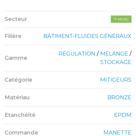
Secteur
HVAC
Filière
BÂTIMENT-FLUIDES GÉNÉRAUX
RÉGULATION
/
MÉLANGE
/
Gamme
STOCKAGE
Catégorie
MITIGEURS
Matériau
BRONZE
Etanchéité
EPDM
Commande
MANETTE