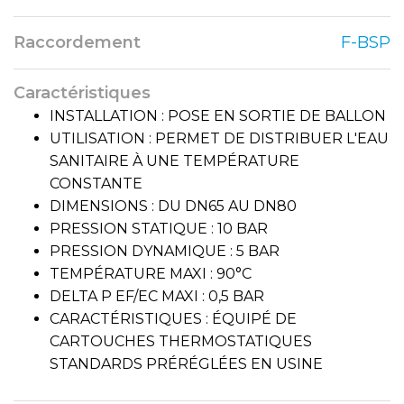
Raccordement
F-BSP
Caractéristiques
INSTALLATION : POSE EN SORTIE DE BALLON
UTILISATION : PERMET DE DISTRIBUER L'EAU
SANITAIRE À UNE TEMPÉRATURE
CONSTANTE
DIMENSIONS : DU DN65 AU DN80
PRESSION STATIQUE : 10 BAR
PRESSION DYNAMIQUE : 5 BAR
TEMPÉRATURE MAXI : 90°C
DELTA P EF/EC MAXI : 0,5 BAR
CARACTÉRISTIQUES : ÉQUIPÉ DE
CARTOUCHES THERMOSTATIQUES
STANDARDS PRÉRÉGLÉES EN USINE